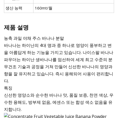
생산 능력
160mt/월
제품 설명
농축 과일 야채 주스 바나나 분말
바나나는 하이난의 4대 명과 중 하나로 영양이 풍부하고 변
을 아름답게 하는 기능을 가지고 있습니다. 나이스팔 바나나
파우더는 하이난 생바나나를 엄선하여 세계 최고 수준의 분
무건조 기술과 공정을 거쳐 만들어 신선한 바나나의 영양과
향을 잘 유지하고 있습니다. 즉시 용해되어 사용이 편리합니
다.
특징
신선한 영양소와 순수한 바나나 맛, 품질 보증, 천연 색상, 우
수한 용해도, 방부제 없음, 에센스 또는 합성 색소 없음을 유
지합니다.