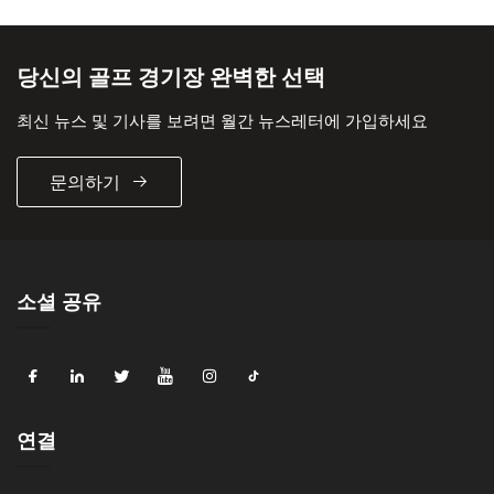
당신의 골프 경기장 완벽한 선택
최신 뉴스 및 기사를 보려면 월간 뉴스레터에 가입하세요
문의하기
소셜 공유
연결